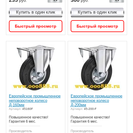
235
360
руб.
руб.
Купить в один клик
Купить в один клик
Быстрый просмотр
Быстрый просмотр
Европейское промышленное
Европейское промышленное
неповоротное колесо
неповоротное колесо
Д-160мм
Д-200мм
Артикул:
45160F
Артикул:
45-200-F
Повышенное качество!
Повышенное качество!
Гарантия 6 мес.
Гарантия 6 мес.
Производитель
Производитель