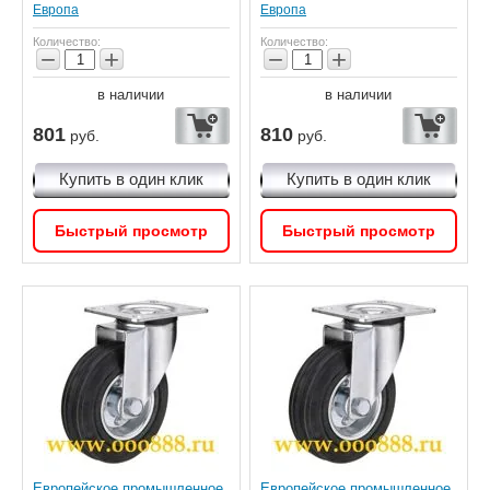
Европа
Европа
Количество:
Количество:
−
+
−
+
в наличии
в наличии
801
810
руб.
руб.
Купить в один клик
Купить в один клик
Быстрый просмотр
Быстрый просмотр
Европейское промышленное
Европейское промышленное