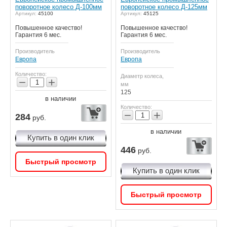
поворотное колесо Д-100мм
поворотное колесо Д-125мм
Артикул:
45100
Артикул:
45125
Повышенное качество!
Повышенное качество!
Гарантия 6 мес.
Гарантия 6 мес.
Производитель
Производитель
Европа
Европа
Количество:
Диаметр колеса,
−
+
мм
125
в наличии
Количество:
−
+
284
руб.
в наличии
Купить в один клик
446
руб.
Быстрый просмотр
Купить в один клик
Быстрый просмотр