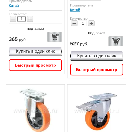
Производитель
Китай
Производитель
Китай
Количество:
−
+
Количество:
−
+
под заказ
под заказ
365
руб.
527
руб.
Купить в один клик
Купить в один клик
Быстрый просмотр
Быстрый просмотр