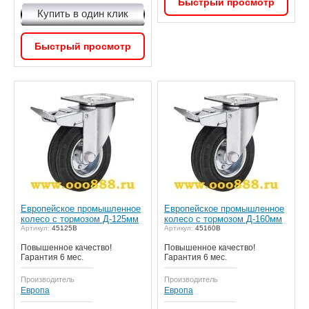
Быстрый просмотр
Купить в один клик
Быстрый просмотр
Европейское промышленное
Европейское промышленное
колесо с тормозом Д-125мм
колесо с тормозом Д-160мм
Артикул:
45125В
Артикул:
45160В
Повышенное качество!
Повышенное качество!
Гарантия 6 мес.
Гарантия 6 мес.
Производитель
Производитель
Европа
Европа