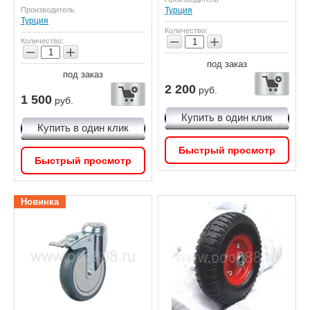
Производитель
Турция
Турция
Количество:
−
+
Количество:
−
+
под заказ
под заказ
2 200
руб.
1 500
руб.
Купить в один клик
Купить в один клик
Быстрый просмотр
Быстрый просмотр
Новинка