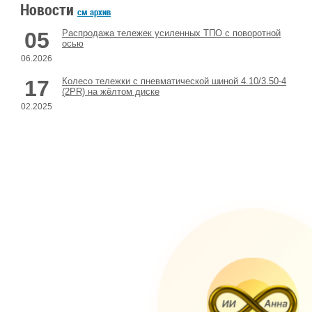
Новости
см архив
05
Распродажа тележек усиленных ТПО с поворотной
осью
06.2026
17
Колесо тележки с пневматической шиной 4.10/3.50-4
(2PR) на жёлтом диске
02.2025