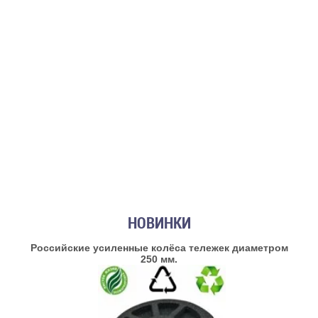
НОВИНКИ
Российские усиленные колёса тележек диаметром
250 мм.