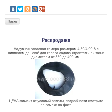
Назад
Распродажа
Надувная запасная камера размером 4.80/4.00-8 с
ниппелем дёшево! для колеса садово-строительной тачки
диаметром от 380 до 400 мм.
ЦЕНА зависит от условий оплаты, подробности смотрите
по ссылке на фото