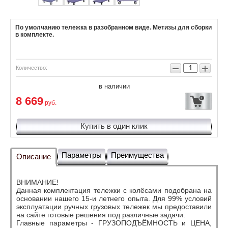
По умолчанию тележка в разобранном виде. Метизы для сборки
в комплекте.
−
+
Количество:
в наличии
8 669
руб.
Купить в один клик
Параметры
Преимущества
Описание
ВНИМАНИЕ!
Данная комплектация тележки с колёсами подобрана на
основании нашего 15-и летнего опыта. Для 99% условий
эксплуатации ручных грузовых тележек мы предоставили
на сайте готовые решения под различные задачи.
Главные параметры - ГРУЗОПОДЪЁМНОСТЬ и ЦЕНА,