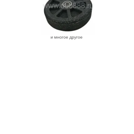
и многое другое