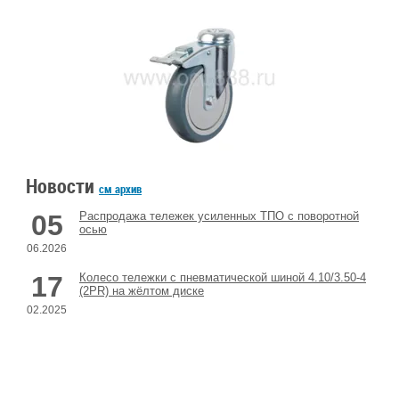
Новости
см архив
05
Распродажа тележек усиленных ТПО с поворотной
осью
06.2026
17
Колесо тележки с пневматической шиной 4.10/3.50-4
(2PR) на жёлтом диске
02.2025