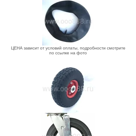
ЦЕНА зависит от условий оплаты, подробности смотрите
по ссылке на фото