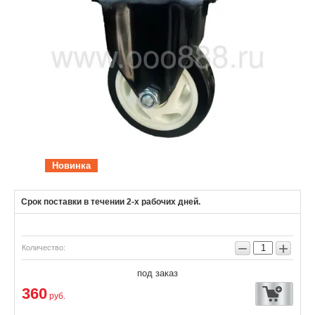
Новинка
Срок поставки в течении 2-х рабочих дней.
−
+
Количество:
под заказ
360
руб.