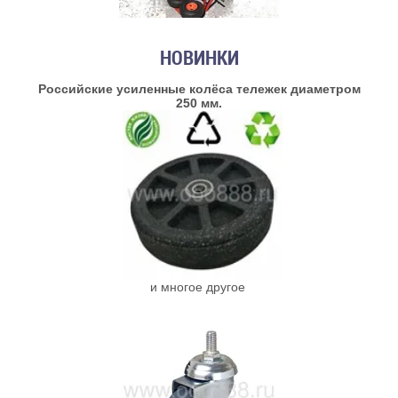
НОВИНКИ
Российские усиленные колёса тележек диаметром
250 мм.
и многое другое