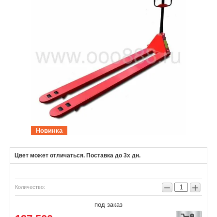
Новинка
Цвет может отличаться. Поставка до 3х дн.
−
+
Количество:
под заказ