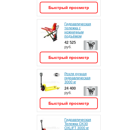
Быстрый просмотр
Гидравлическая
тележка с
ножничным
подъёмом
42 525
руб.
Быстрый просмотр
Рохля ручная
гидравлическая
3000 кг
24 400
руб.
Быстрый просмотр
Гидравлическая
Тележка OX30
OXLIFT 3000 кг