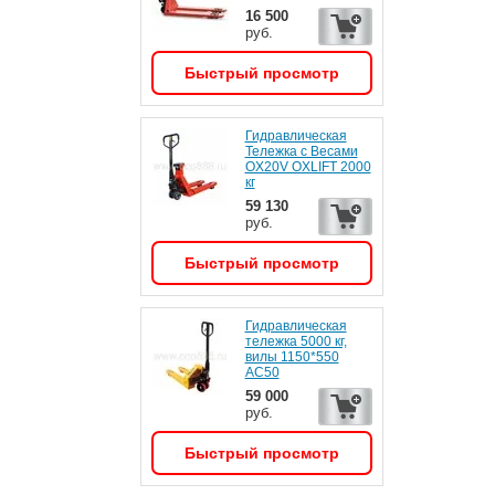
16 500
руб.
Быстрый просмотр
Гидравлическая
Тележка с Весами
OX20V OXLIFT 2000
кг
59 130
руб.
Быстрый просмотр
Гидравлическая
тележка 5000 кг,
вилы 1150*550
АС50
59 000
руб.
Быстрый просмотр