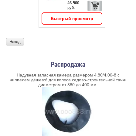
46 500
руб.
Быстрый просмотр
Назад
Распродажа
Надувная запасная камера размером 4.80/4.00-8 с
ниппелем дёшево! для колеса садово-строительной тачки
диаметром от 380 до 400 мм.