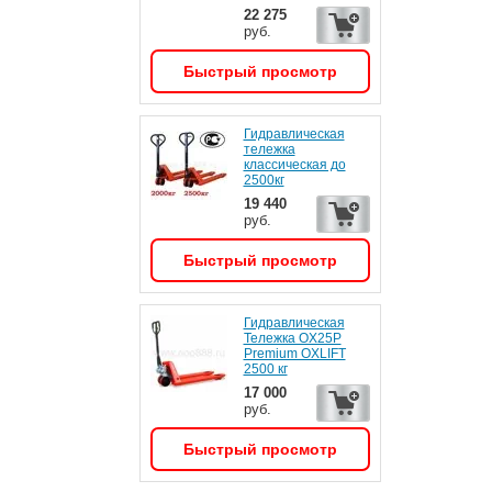
22 275
руб.
Быстрый просмотр
Гидравлическая
тележка
классическая до
2500кг
19 440
руб.
Быстрый просмотр
Гидравлическая
Тележка OX25P
Premium OXLIFT
2500 кг
17 000
руб.
Быстрый просмотр