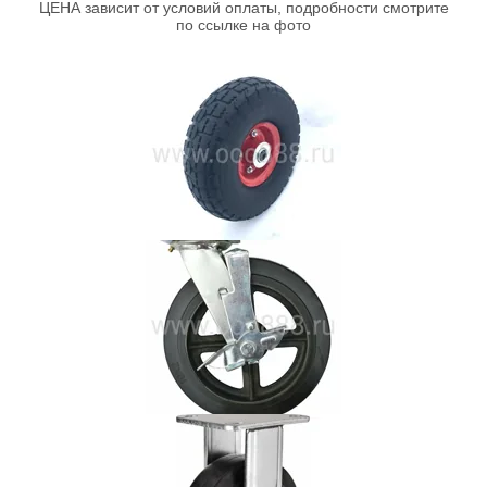
ЦЕНА зависит от условий оплаты, подробности смотрите
по ссылке на фото