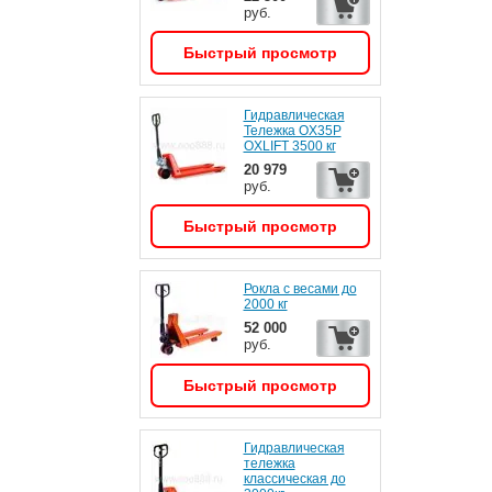
руб.
Быстрый просмотр
Гидравлическая
Тележка OX35P
OXLIFT 3500 кг
20 979
руб.
Быстрый просмотр
Рокла с весами до
2000 кг
52 000
руб.
Быстрый просмотр
Гидравлическая
тележка
классическая до