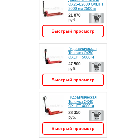
Длинная Тележка
OX25-L2000 OXLIFT
2000 мм 2500 кг
21 870
руб.
Быстрый просмотр
Гидравлическая
Тележка OX50
OXLIFT 5000 кг
47 500
руб.
Быстрый просмотр
Гидравлическая
Тележка OX40
OXLIFT 4000 кг
28 350
руб.
Быстрый просмотр