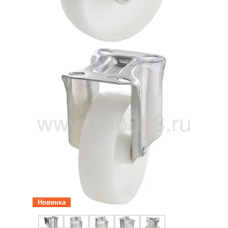
Новинка