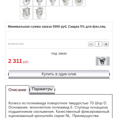
Минимальная сумма заказа 5000 руб. Скидка 5% для физ.лиц
−
+
Количество:
под заказ
2 311
руб.
Купить в один клик
Параметры
Описание
Колесо из полиамида поворотное твердостью 70 Шор D.
Основание: монолитное полиамид 6. Ступица оснащена
подшипником скольжения. Качественный фиксированный
оцинкованный кронштейн серии NL. Преимущества: