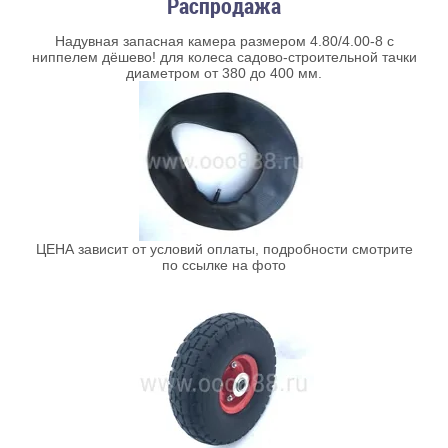
Распродажа
Надувная запасная камера размером 4.80/4.00-8 с
ниппелем дёшево! для колеса садово-строительной тачки
диаметром от 380 до 400 мм.
ЦЕНА зависит от условий оплаты, подробности смотрите
по ссылке на фото