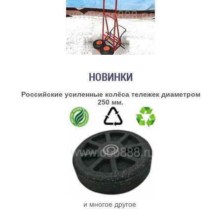
НОВИНКИ
Российские усиленные колёса тележек диаметром
250 мм.
и многое другое